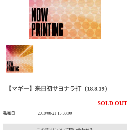
【マギー】来日初サヨナラ打（18.8.19）
SOLD OUT
発売日
2018/08/21 15:33:00
この商品について問い合わせる