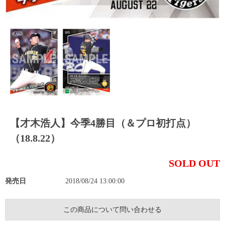
【才木浩人】今季4勝目（＆プロ初打点）
（18.8.22）
SOLD OUT
発売日
2018/08/24 13:00:00
この商品について問い合わせる