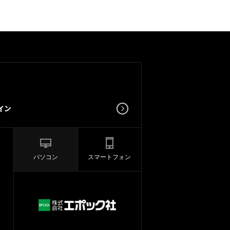
パソコン
スマートフォン