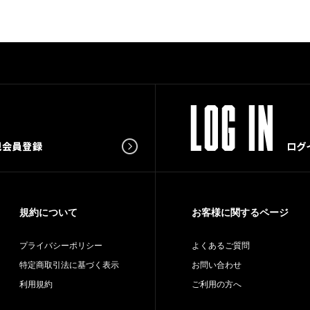
規約について
お客様に関するページ
プライバシーポリシー
よくあるご質問
特定商取引法に基づく表示
お問い合わせ
利用規約
ご利用の方へ