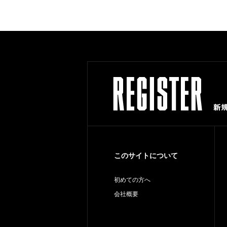
このサイトについて
初めての方へ
会社概要