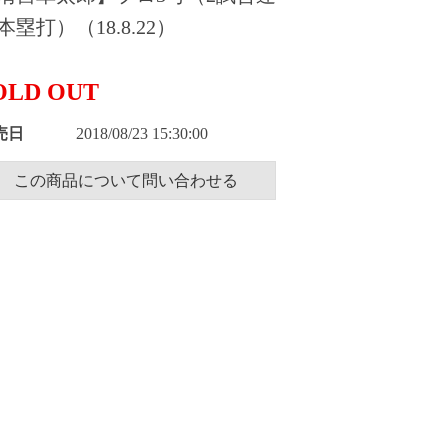
本塁打）（18.8.22）
OLD OUT
売日
2018/08/23 15:30:00
この商品について問い合わせる