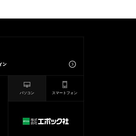
パソコン
スマートフォン