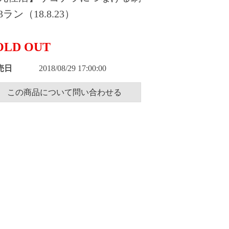
3ラン（18.8.23）
OLD OUT
売日
2018/08/29 17:00:00
この商品について問い合わせる