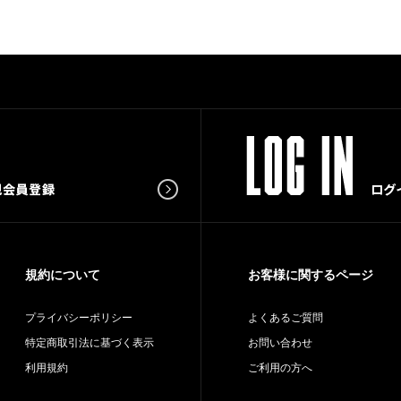
規約について
お客様に関するページ
プライバシーポリシー
よくあるご質問
特定商取引法に基づく表示
お問い合わせ
利用規約
ご利用の方へ