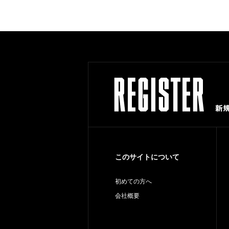
このサイトについて
初めての方へ
会社概要