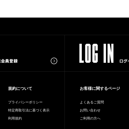
規約について
お客様に関するページ
プライバシーポリシー
よくあるご質問
特定商取引法に基づく表示
お問い合わせ
利用規約
ご利用の方へ