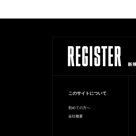
このサイトについて
初めての方へ
会社概要