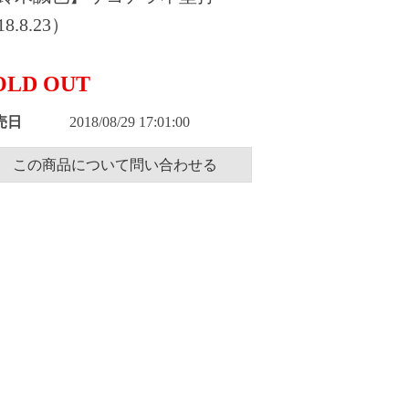
8.8.23）
OLD OUT
売日
2018/08/29 17:01:00
この商品について問い合わせる