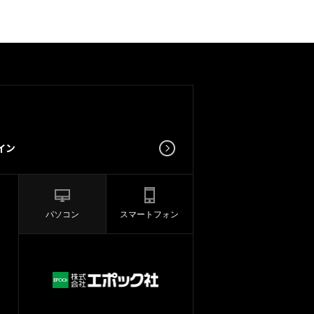
パソコン
スマートフォン