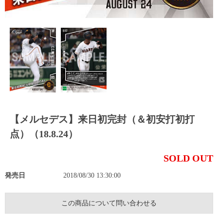
【メルセデス】来日初完封（＆初安打初打
点）（18.8.24）
SOLD OUT
発売日
2018/08/30 13:30:00
この商品について問い合わせる