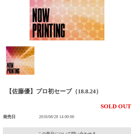
【佐藤優】プロ初セーブ（18.8.24）
SOLD OUT
発売日
2018/08/28 14:00:00
この商品について問い合わせる