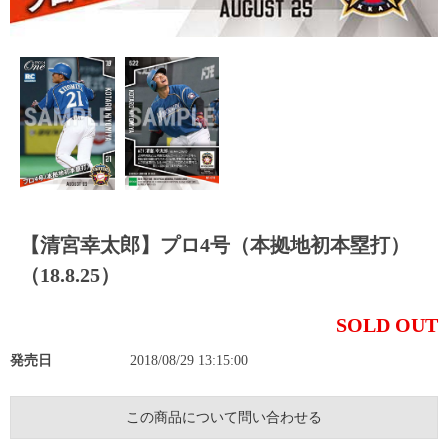
【清宮幸太郎】プロ4号（本拠地初本塁打）
（18.8.25）
SOLD OUT
発売日
2018/08/29 13:15:00
この商品について問い合わせる