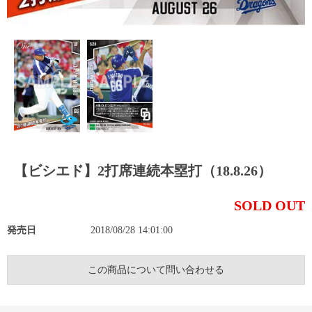
【ビシエド】2打席連続本塁打（18.8.26）
SOLD OUT
発売日
2018/08/28 14:01:00
この商品について問い合わせる