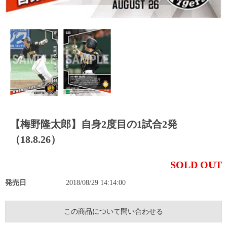
【梅野隆太郎】自身2度目の1試合2発
（18.8.26）
SOLD OUT
発売日
2018/08/29 14:14:00
この商品について問い合わせる