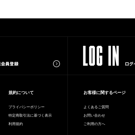
規約について
お客様に関するページ
プライバシーポリシー
よくあるご質問
特定商取引法に基づく表示
お問い合わせ
利用規約
ご利用の方へ