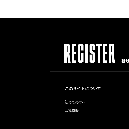
このサイトについて
初めての方へ
会社概要