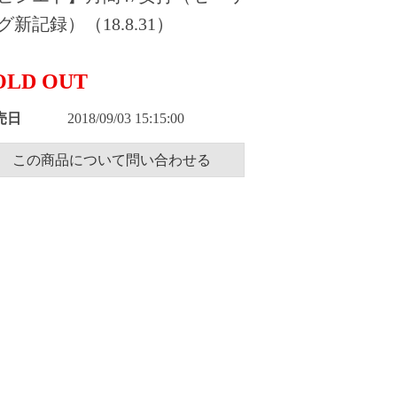
グ新記録）（18.8.31）
OLD OUT
売日
2018/09/03 15:15:00
この商品について問い合わせる