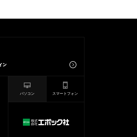
パソコン
スマートフォン