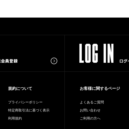
規約について
お客様に関するページ
プライバシーポリシー
よくあるご質問
特定商取引法に基づく表示
お問い合わせ
利用規約
ご利用の方へ