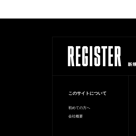
このサイトについて
初めての方へ
会社概要