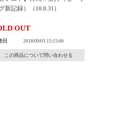
グ新記録）（18.8.31）
OLD OUT
売日
2018/09/03 15:15:00
この商品について問い合わせる