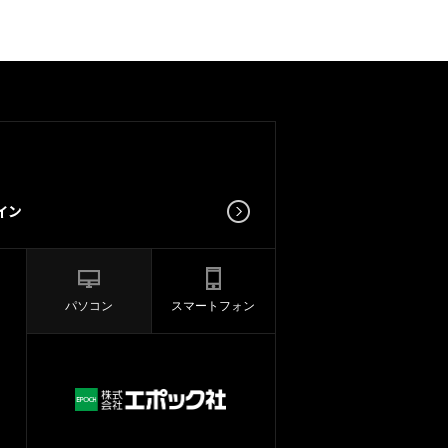
パソコン
スマートフォン