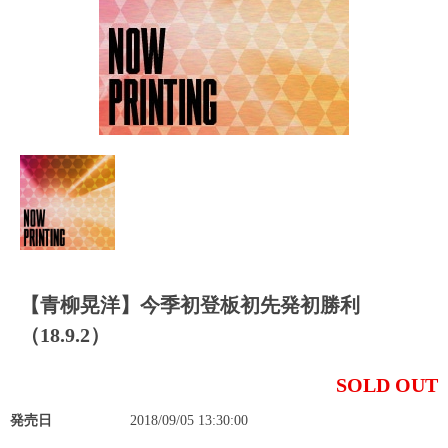
【青柳晃洋】今季初登板初先発初勝利
（18.9.2）
SOLD OUT
発売日
2018/09/05 13:30:00