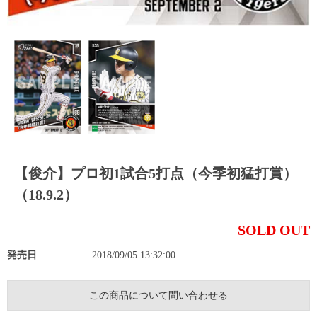
【俊介】プロ初1試合5打点（今季初猛打賞）
（18.9.2）
SOLD OUT
発売日
2018/09/05 13:32:00
この商品について問い合わせる