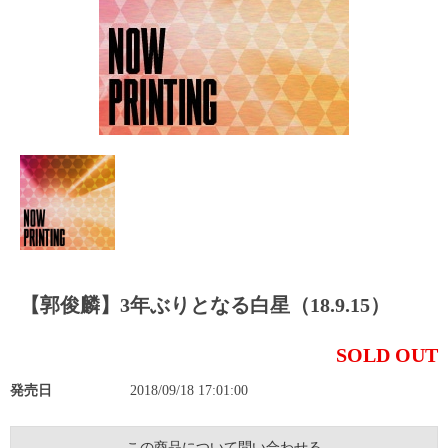
【郭俊麟】3年ぶりとなる白星（18.9.15）
SOLD OUT
発売日
2018/09/18 17:01:00
この商品について問い合わせる