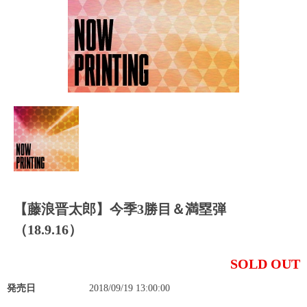
【藤浪晋太郎】今季3勝目＆満塁弾
（18.9.16）
SOLD OUT
発売日
2018/09/19 13:00:00