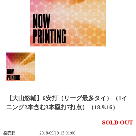
【大山悠輔】6安打（リーグ最多タイ）（1イ
ニング2本含む3本塁打7打点）（18.9.16）
SOLD OUT
発売日
2018/09/19 13:01:00