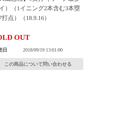
イ）（1イニング2本含む3本塁
7打点）（18.9.16）
OLD OUT
売日
2018/09/19 13:01:00
この商品について問い合わせる