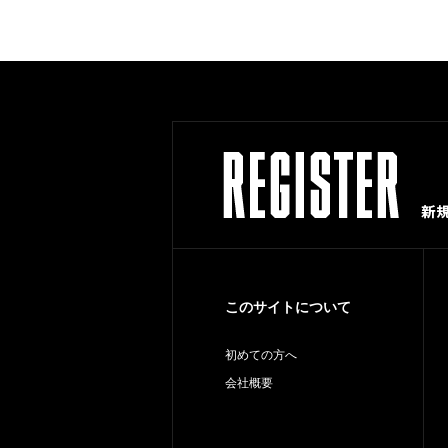
このサイトについて
初めての方へ
会社概要