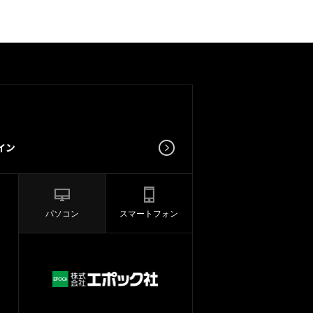
パソコン
スマートフォン