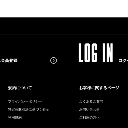
規約について
お客様に関するページ
プライバシーポリシー
よくあるご質問
特定商取引法に基づく表示
お問い合わせ
利用規約
ご利用の方へ