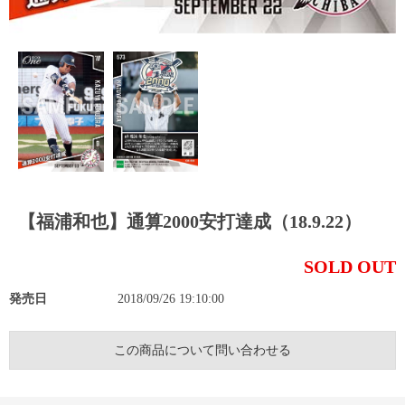
【福浦和也】通算2000安打達成（18.9.22）
SOLD OUT
発売日
2018/09/26 19:10:00
この商品について問い合わせる