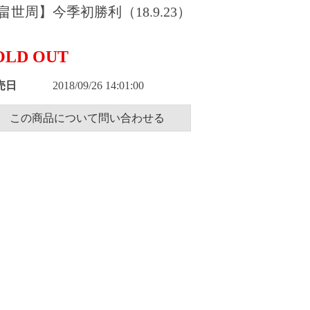
畠世周】今季初勝利（18.9.23）
OLD OUT
売日
2018/09/26 14:01:00
この商品について問い合わせる