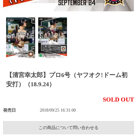
【清宮幸太郎】プロ6号（ヤフオク!ドーム初
安打）（18.9.24）
SOLD OUT
発売日
2018/09/25 16:31:00
この商品について問い合わせる