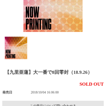
【九里亜蓮】大一番で8回零封（18.9.26）
SOLD OUT
発売日
2018/10/04 16:06:00
この商品について問い合わせる