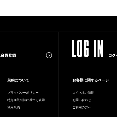
規約について
お客様に関するページ
プライバシーポリシー
よくあるご質問
特定商取引法に基づく表示
お問い合わせ
利用規約
ご利用の方へ