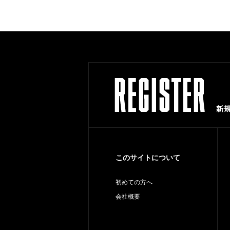
このサイトについて
初めての方へ
会社概要