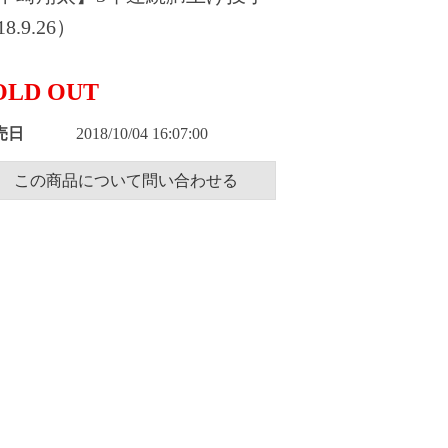
8.9.26）
OLD OUT
売日
2018/10/04 16:07:00
この商品について問い合わせる