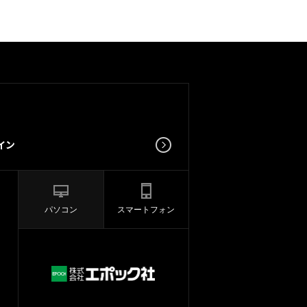
パソコン
スマートフォン