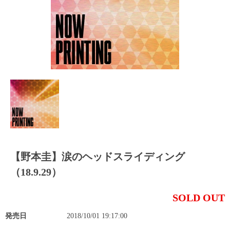
【野本圭】涙のヘッドスライディング
（18.9.29）
SOLD OUT
発売日
2018/10/01 19:17:00