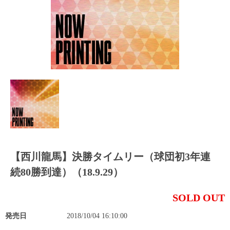
【西川龍馬】決勝タイムリー（球団初3年連
続80勝到達）（18.9.29）
SOLD OUT
発売日
2018/10/04 16:10:00