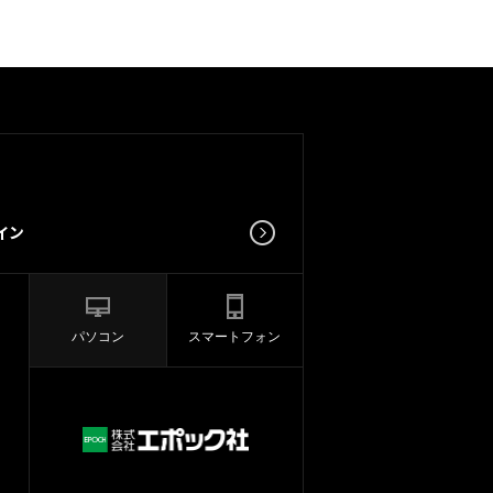
パソコン
スマートフォン