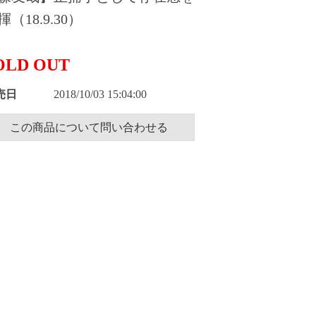
揮（18.9.30）
OLD OUT
売日
2018/10/03 15:04:00
この商品について問い合わせる