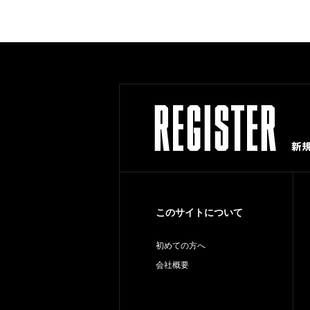
このサイトについて
初めての方へ
会社概要