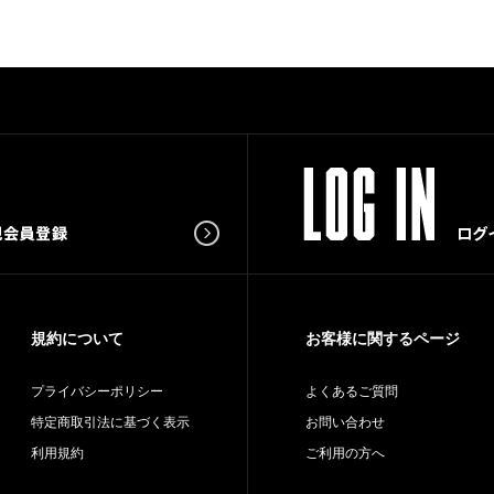
規約について
お客様に関するページ
プライバシーポリシー
よくあるご質問
特定商取引法に基づく表示
お問い合わせ
利用規約
ご利用の方へ