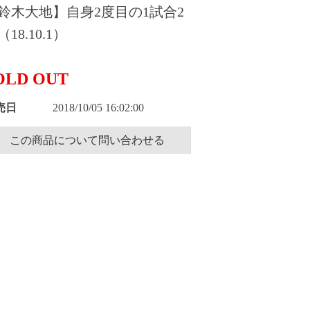
鈴木大地】自身2度目の1試合2
18.10.1）
OLD OUT
売日
2018/10/05 16:02:00
この商品について問い合わせる