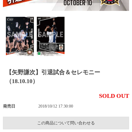
【矢野謙次】引退試合＆セレモニー
（18.10.10）
SOLD OUT
発売日
2018/10/12 17:30:00
この商品について問い合わせる