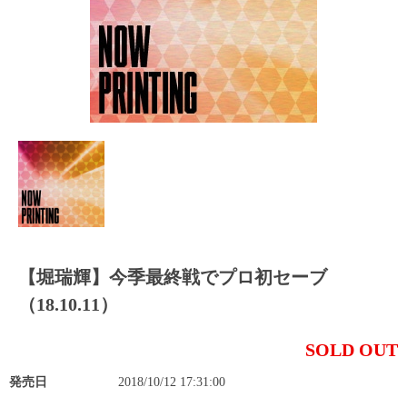
【堀瑞輝】今季最終戦でプロ初セーブ
（18.10.11）
SOLD OUT
発売日
2018/10/12 17:31:00