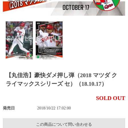
【丸佳浩】豪快ダメ押し弾（2018 マツダ ク
ライマックスシリーズ セ）（18.10.17）
SOLD OUT
発売日
2018/10/22 17:02:00
この商品について問い合わせる