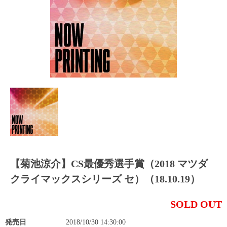
【菊池涼介】CS最優秀選手賞（2018 マツダ
クライマックスシリーズ セ）（18.10.19）
SOLD OUT
発売日
2018/10/30 14:30:00