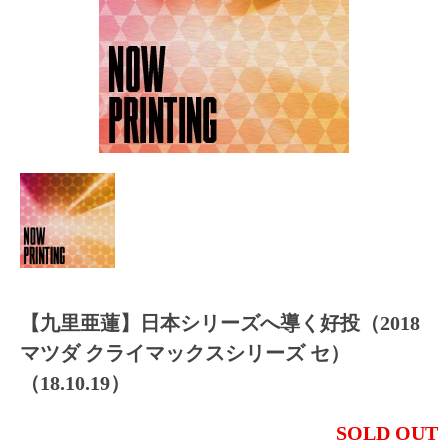
【九里亜蓮】日本シリーズへ導く好投（2018
マツダ クライマックスシリーズ セ）
（18.10.19）
SOLD OUT