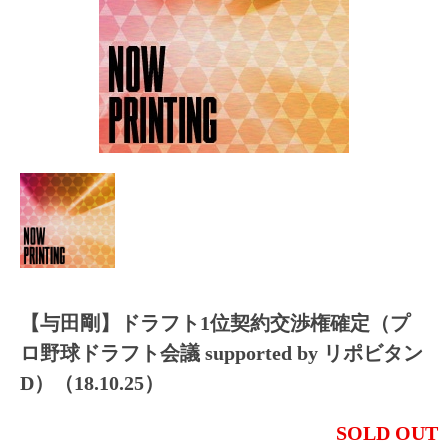
【与田剛】ドラフト1位契約交渉権確定（プ
ロ野球ドラフト会議 supported by リポビタン
D）（18.10.25）
SOLD OUT