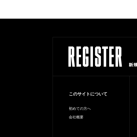
このサイトについて
初めての方へ
会社概要