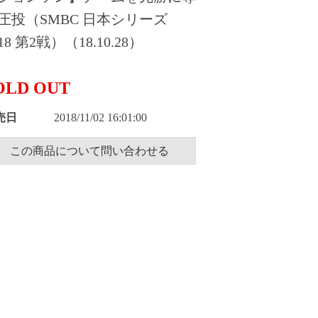
圧投（SMBC 日本シリーズ
18 第2戦）（18.10.28）
OLD OUT
売日
2018/11/02 16:01:00
この商品について問い合わせる