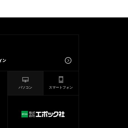
パソコン
スマートフォン