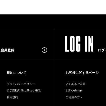
規約について
お客様に関するページ
プライバシーポリシー
よくあるご質問
特定商取引法に基づく表示
お問い合わせ
利用規約
ご利用の方へ