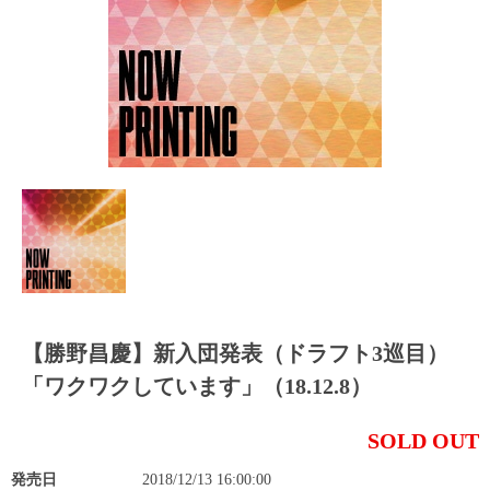
【勝野昌慶】新入団発表（ドラフト3巡目）
「ワクワクしています」（18.12.8）
SOLD OUT
発売日
2018/12/13 16:00:00