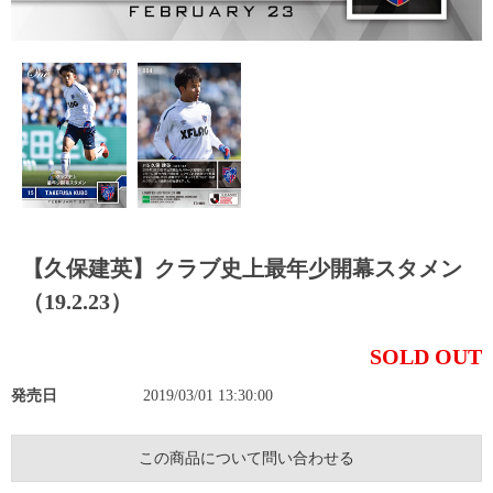
【久保建英】クラブ史上最年少開幕スタメン
（19.2.23）
SOLD OUT
発売日
2019/03/01 13:30:00
この商品について問い合わせる