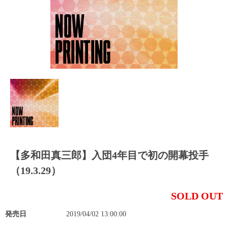
【多和田真三郎】入団4年目で初の開幕投手
（19.3.29）
SOLD OUT
発売日
2019/04/02 13:00:00