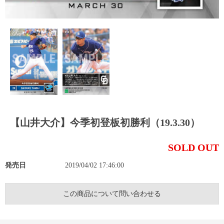
【山井大介】今季初登板初勝利（19.3.30）
SOLD OUT
発売日
2019/04/02 17:46:00
この商品について問い合わせる