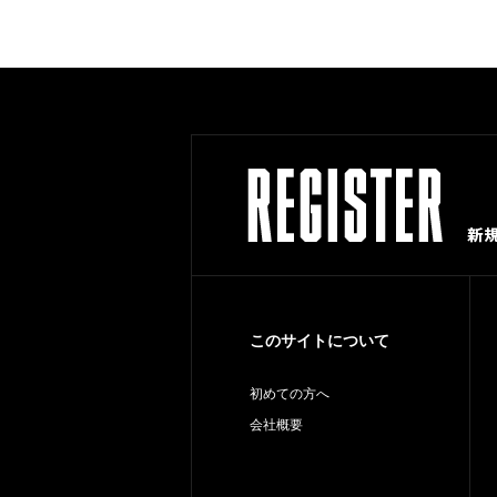
このサイトについて
初めての方へ
会社概要