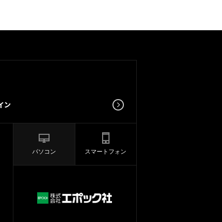
パソコン
スマートフォン