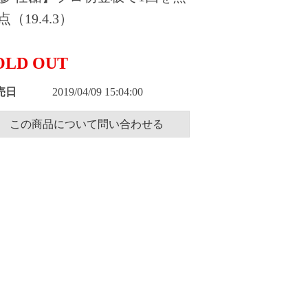
点（19.4.3）
OLD OUT
売日
2019/04/09 15:04:00
この商品について問い合わせる