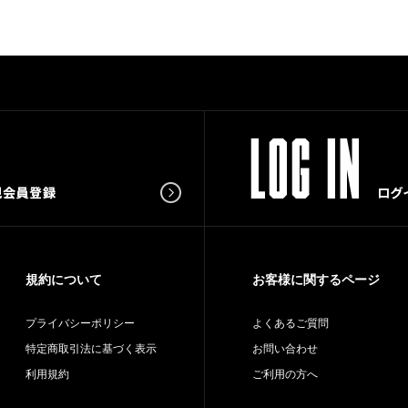
規約について
お客様に関するページ
プライバシーポリシー
よくあるご質問
特定商取引法に基づく表示
お問い合わせ
利用規約
ご利用の方へ