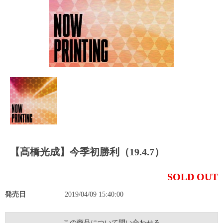
【髙橋光成】今季初勝利（19.4.7）
SOLD OUT
発売日
2019/04/09 15:40:00
この商品について問い合わせる