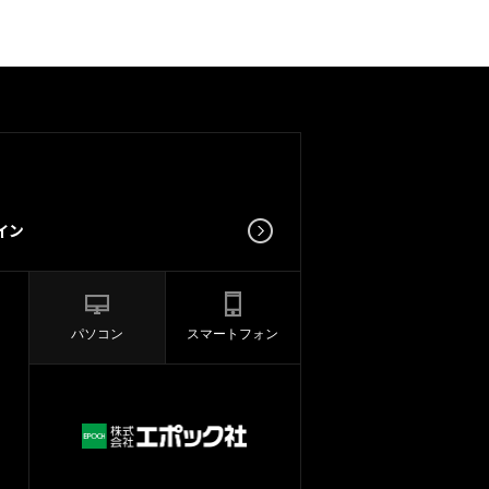
パソコン
スマートフォン