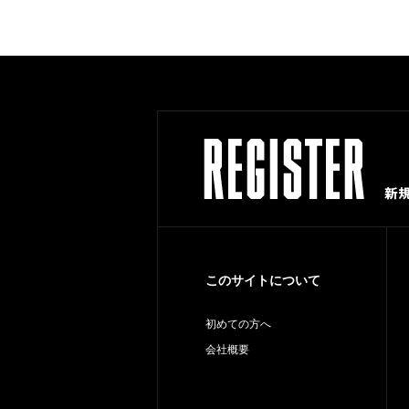
このサイトについて
初めての方へ
会社概要