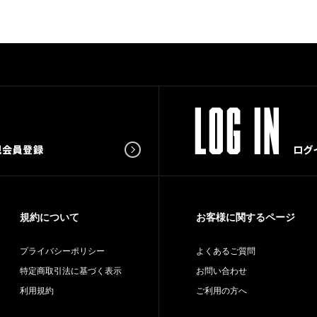
規約について
お客様に関するページ
プライバシーポリシー
よくあるご質問
特定商取引法に基づく表示
お問い合わせ
利用規約
ご利用の方へ