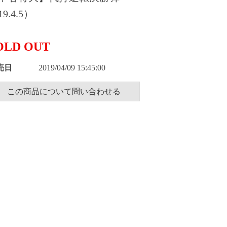
9.4.5）
OLD OUT
売日
2019/04/09 15:45:00
この商品について問い合わせる