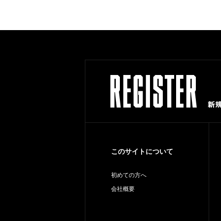
このサイトについて
初めての方へ
会社概要