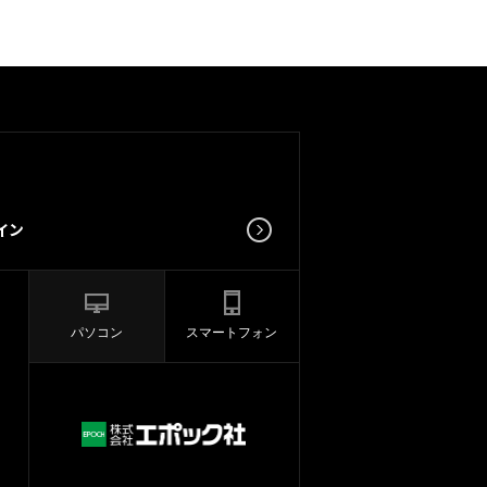
パソコン
スマートフォン