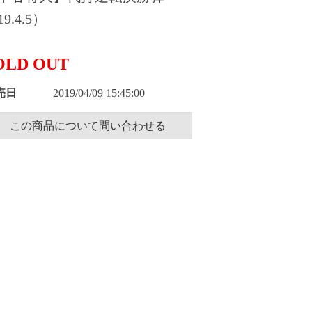
9.4.5）
OLD OUT
売日
2019/04/09 15:45:00
この商品について問い合わせる