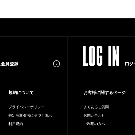
規約について
お客様に関するページ
プライバシーポリシー
よくあるご質問
特定商取引法に基づく表示
お問い合わせ
利用規約
ご利用の方へ