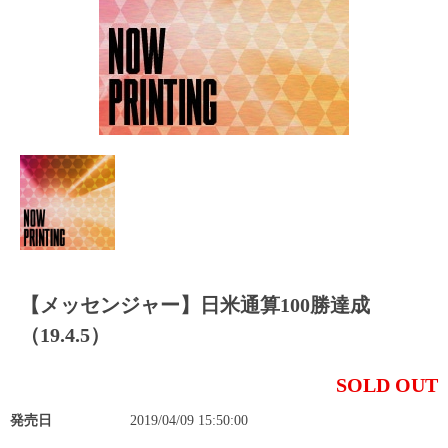
【メッセンジャー】日米通算100勝達成
（19.4.5）
SOLD OUT
発売日
2019/04/09 15:50:00