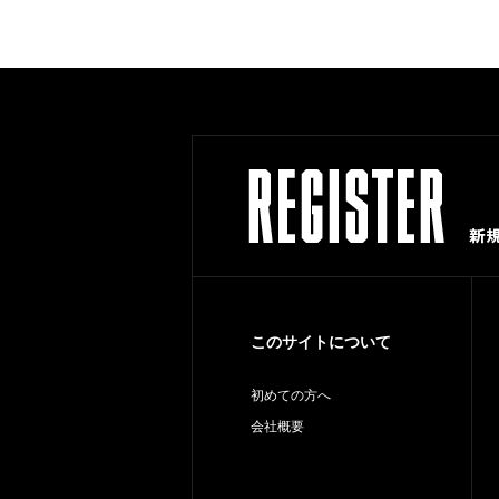
このサイトについて
初めての方へ
会社概要