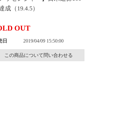
達成（19.4.5）
OLD OUT
売日
2019/04/09 15:50:00
この商品について問い合わせる