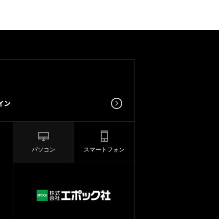
パソコン
スマートフォン