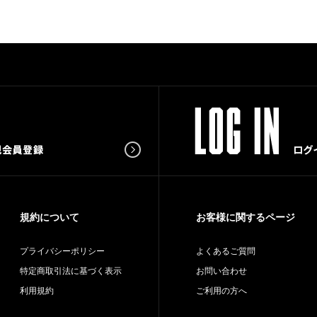
規約について
お客様に関するページ
プライバシーポリシー
よくあるご質問
特定商取引法に基づく表示
お問い合わせ
利用規約
ご利用の方へ