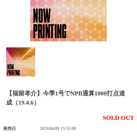
【福留孝介】今季1号でNPB通算1000打点達
成（19.4.6）
SOLD OUT
発売日
2019/04/09 15:55:00