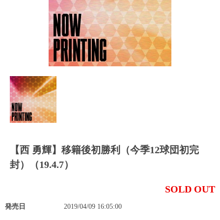
【西 勇輝】移籍後初勝利（今季12球団初完
封）（19.4.7）
SOLD OUT
発売日
2019/04/09 16:05:00