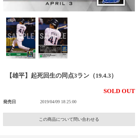
【雄平】起死回生の同点3ラン（19.4.3）
SOLD OUT
発売日
2019/04/09 18:25:00
この商品について問い合わせる