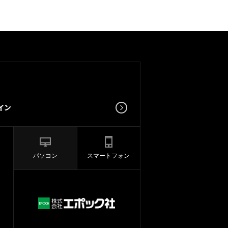
パソコン
スマートフォン