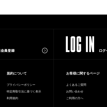
規約について
お客様に関するページ
プライバシーポリシー
よくあるご質問
特定商取引法に基づく表示
お問い合わせ
利用規約
ご利用の方へ