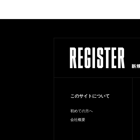
このサイトについて
初めての方へ
会社概要