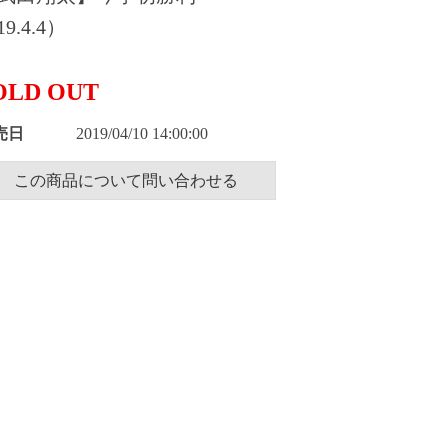
9.4.4）
OLD OUT
売日
2019/04/10 14:00:00
この商品について問い合わせる