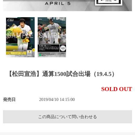
【松田宣浩】通算1500試合出場（19.4.5）
SOLD OUT
発売日
2019/04/10 14:15:00
この商品について問い合わせる