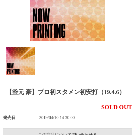
【釜元 豪】プロ初スタメン初安打（19.4.6）
SOLD OUT
発売日
2019/04/10 14:30:00
この商品について問い合わせる